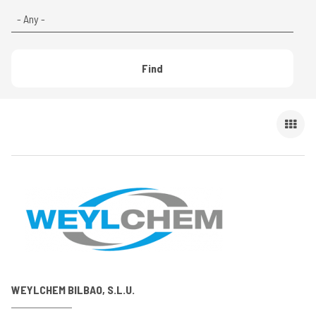
Find
WEYLCHEM BILBAO, S.L.U.