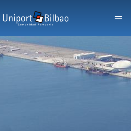
Skip to main content