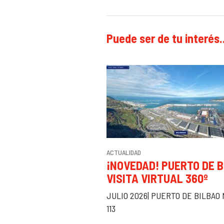
Puede ser de tu interés..
ACTUALIDAD
¡NOVEDAD! PUERTO DE B
VISITA VIRTUAL 360º
JULIO 2026| PUERTO DE BILBAO
113