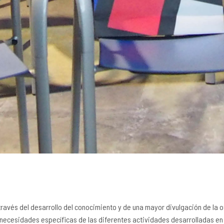
través del desarrollo del conocimiento y de una mayor divulgación de la o
 necesidades específicas de las diferentes actividades desarrolladas en 