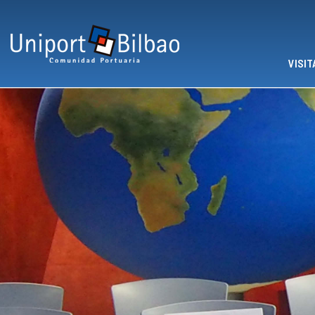
Pasar al contenido principal
VISIT