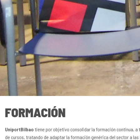
FORMACIÓN
UniportBilbao
tiene por objetivo consolidar la formación continua, a 
de cursos, tratando de adaptar la formación genérica del sector a las