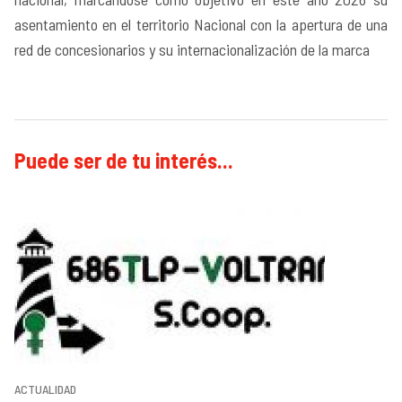
asentamiento en el territorio Nacional con la apertura de una
red de concesionarios y su internacionalización de la marca
Puede ser de tu interés...
ACTUALIDAD