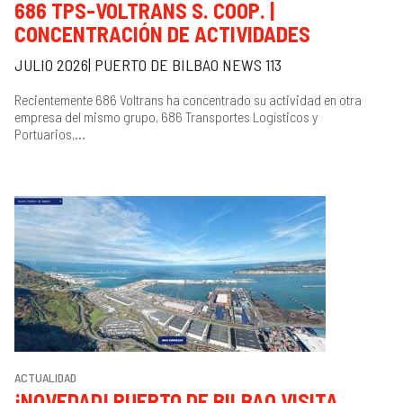
686 TPS-VOLTRANS S. COOP. |
CONCENTRACIÓN DE ACTIVIDADES
JULIO 2026| PUERTO DE BILBAO NEWS 113
Recientemente 686 Voltrans ha concentrado su actividad en otra
empresa del mismo grupo, 686 Transportes Logísticos y
Portuarios,...
ACTUALIDAD
¡NOVEDAD! PUERTO DE BILBAO VISITA