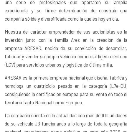
una serie de profesionales que aportaron su amplia
experiencia y su firme determinación de construir una
compañía sólida y diversificada como la que es hoy en día.
Muestra del carácter emprendedor de sus accionistas es la
inversión junto con la familia Ares en la creación de la
empresa ARESAR, nacida de su convicción de desarrollar,
fabricar y vender su propio vehículo comercial ligero eléctrico
(LCV) para servicios urbanos y logística de última milla.
ARESAR es la primera empresa nacional que diseña, fabrica y
homologa un cuatriciclo pesado en la categoría (L7e-CU)
consiguiendo la certificación europea para su venta en todo el
territorio tanto Nacional como Europeo.
La compañía cuenta en la actualidad con más de 100 unidades
de su vehículo J3 funcionando a lo largo de toda la geografía
nacional, marcándose como objetivo en este año 2026 su