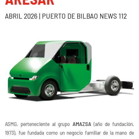
ABRIL 2026 | PUERTO DE BILBAO NEWS 112
ASMG, perteneciente al grupo
AMAZSA
(año de fundación,
1973), fue fundada como un negocio familiar de la mano de