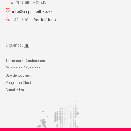
48008 Bilbao SPAIN
info@uniportbilbao.es
+34 94 42...
Ver teléfono
Síguenos:
Términos y Condiciones
Política de Privacidad
Uso de Cookies
Programa Cluster
Canal ético