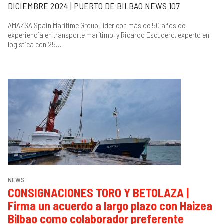
DICIEMBRE 2024 | PUERTO DE BILBAO NEWS 107
AMAZSA Spain Maritime Group, líder con más de 50 años de
experiencia en transporte marítimo, y Ricardo Escudero, experto en
logística con 25...
NEWS
CONSIGNACIONES TORO Y BETOLAZA |
Firma un acuerdo a largo plazo con Haizea
Bilbao como colaborador preferente