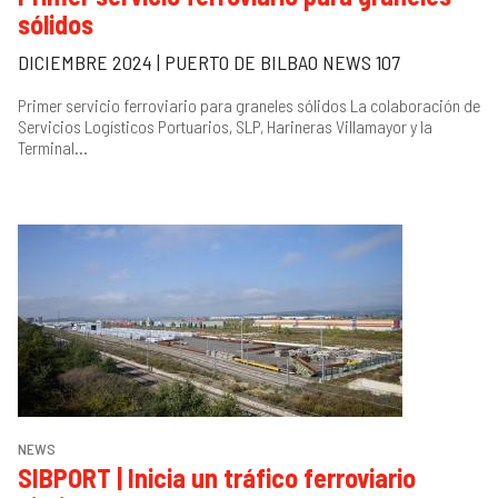
sólidos
DICIEMBRE 2024 | PUERTO DE BILBAO NEWS 107
Primer servicio ferroviario para graneles sólidos La colaboración de
Servicios Logísticos Portuarios, SLP, Harineras Villamayor y la
Terminal...
NEWS
SIBPORT | Inicia un tráfico ferroviario