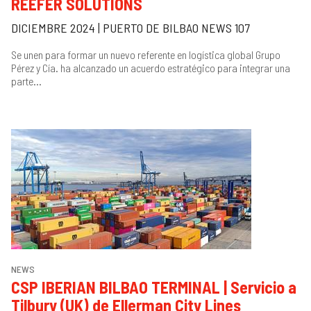
REEFER SOLUTIONS
DICIEMBRE 2024 | PUERTO DE BILBAO NEWS 107
Se unen para formar un nuevo referente en logística global Grupo
Pérez y Cía. ha alcanzado un acuerdo estratégico para integrar una
parte...
NEWS
CSP IBERIAN BILBAO TERMINAL | Servicio a
Tilbury (UK) de Ellerman City Lines