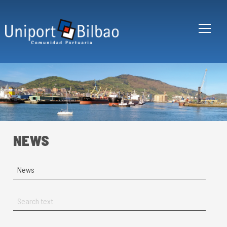
Skip to main content
NEWS